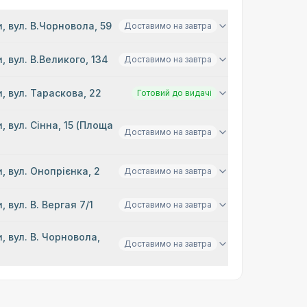
, вул. В.Чорновола, 59
Доставимо на завтра
, вул. В.Великого, 134
Доставимо на завтра
, вул. Тараскова, 22
Готовий до видачі
, вул. Сінна, 15 (Площа
Доставимо на завтра
)
, вул. Онопрієнка, 2
Доставимо на завтра
, вул. В. Вергая 7/1
Доставимо на завтра
, вул. В. Чорновола,
Доставимо на завтра