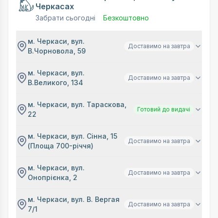
Черкасах
Забрати сьогодні
Безкоштовно
м. Черкаси, вул.
Доставимо на завтра
В.Чорновола, 59
м. Черкаси, вул.
Доставимо на завтра
В.Великого, 134
м. Черкаси, вул. Тараскова,
Готовий до видачі
22
м. Черкаси, вул. Сінна, 15
Доставимо на завтра
(Площа 700-річчя)
м. Черкаси, вул.
Доставимо на завтра
Онопрієнка, 2
м. Черкаси, вул. В. Вергая
Доставимо на завтра
7/1