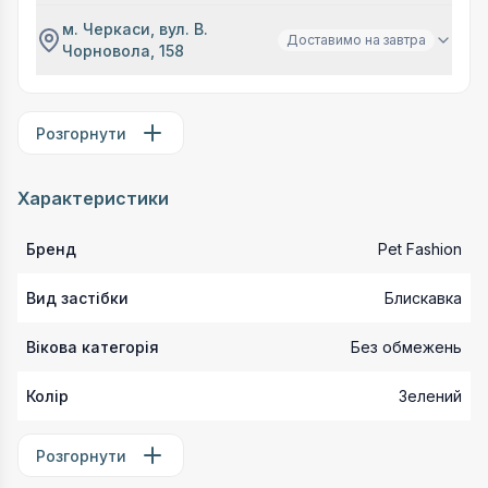
м. Черкаси, вул. В.
Доставимо на завтра
Чорновола, 158
Розгорнути
Характеристики
Бренд
Pet Fashion
Вид застібки
Блискавка
Вікова категорія
Без обмежень
Колір
Зелений
Розгорнути