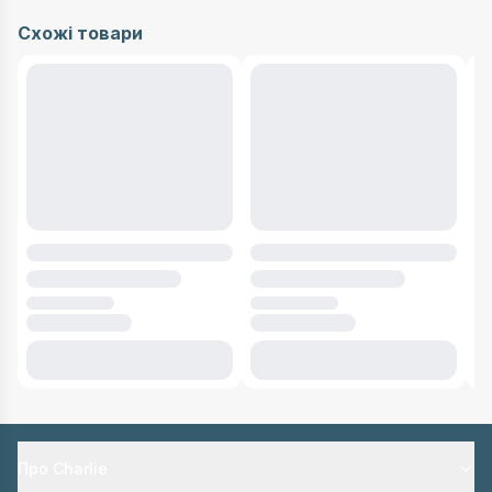
Схожі товари
Про Charlie