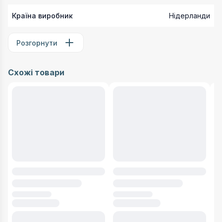
Країна виробник
Нідерланди
Розгорнути
Схожі товари