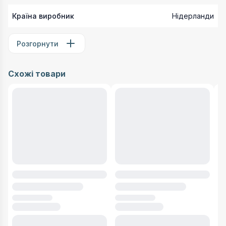
Країна виробник
Нідерланди
Розгорнути
Схожі товари