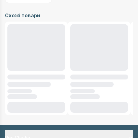
Схожі товари
Про Charlie