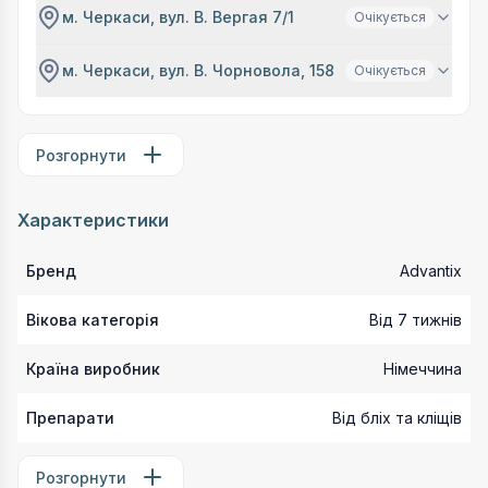
м. Черкаси, вул. В. Вергая 7/1
Очікується
м. Черкаси, вул. В. Чорновола, 158
Очікується
Розгорнути
Характеристики
Бренд
Advantix
Вікова категорія
Від 7 тижнів
Країна виробник
Німеччина
Препарати
Від бліх та кліщів
Розгорнути