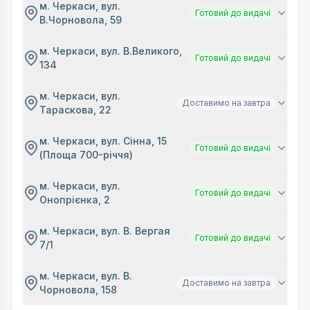
м. Черкаси, вул.
Готовий до видачі
В.Чорновола, 59
м. Черкаси, вул. В.Великого,
Готовий до видачі
134
м. Черкаси, вул.
Доставимо на завтра
Тараскова, 22
м. Черкаси, вул. Сінна, 15
Готовий до видачі
(Площа 700-річчя)
м. Черкаси, вул.
Готовий до видачі
Онопрієнка, 2
м. Черкаси, вул. В. Вергая
Готовий до видачі
7/1
м. Черкаси, вул. В.
Доставимо на завтра
Чорновола, 158