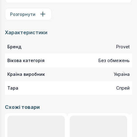
Розгорнути
Характеристики
Бренд
Provet
Вікова категорія
Без обмежень
Країна виробник
Україна
Тара
Спрей
Схожі товари