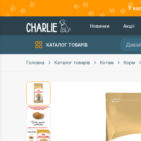
У ва
Новинки
Акції
КАТАЛОГ ТОВАРІВ
Головна
Каталог товарів
Котам
Корм