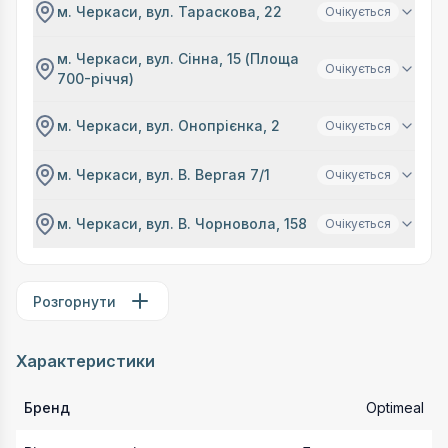
м. Черкаси, вул. Тараскова, 22
Очікується
м. Черкаси, вул. Сінна, 15 (Площа
Очікується
700-річчя)
м. Черкаси, вул. Онопрієнка, 2
Очікується
м. Черкаси, вул. В. Вергая 7/1
Очікується
м. Черкаси, вул. В. Чорновола, 158
Очікується
Розгорнути
Характеристики
Бренд
Optimeal