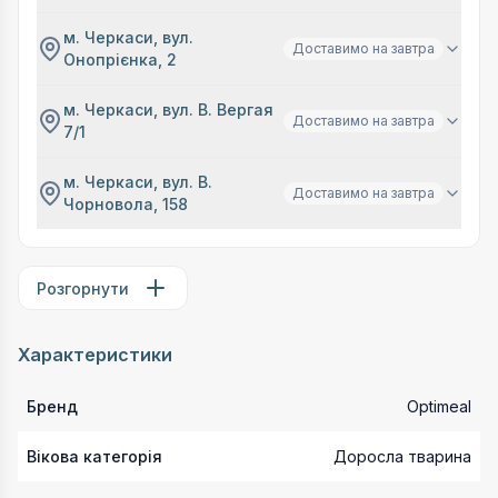
м. Черкаси, вул.
Доставимо на завтра
Онопрієнка, 2
м. Черкаси, вул. В. Вергая
Доставимо на завтра
7/1
м. Черкаси, вул. В.
Доставимо на завтра
Чорновола, 158
Розгорнути
Характеристики
Бренд
Optimeal
Вікова категорія
Доросла тварина