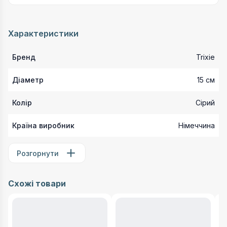
Характеристики
Бренд
Trixie
Діаметр
15 см
Колір
Сірий
Країна виробник
Німеччина
Розгорнути
Схожі товари