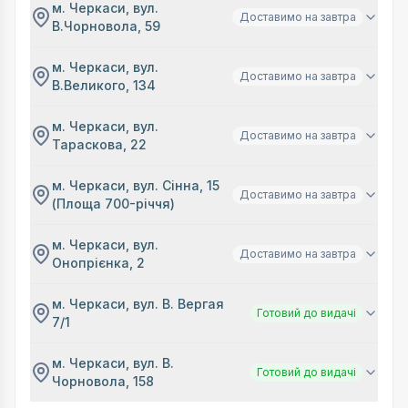
м. Черкаси, вул.
Доставимо на завтра
В.Чорновола, 59
м. Черкаси, вул.
Доставимо на завтра
В.Великого, 134
м. Черкаси, вул.
Доставимо на завтра
Тараскова, 22
м. Черкаси, вул. Сінна, 15
Доставимо на завтра
(Площа 700-річчя)
м. Черкаси, вул.
Доставимо на завтра
Онопрієнка, 2
м. Черкаси, вул. В. Вергая
Готовий до видачі
7/1
м. Черкаси, вул. В.
Готовий до видачі
Чорновола, 158