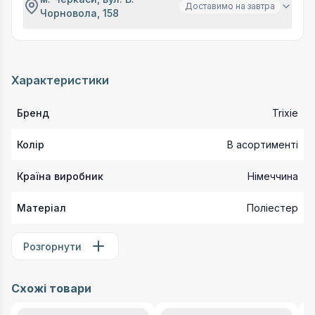
Доставимо на завтра
Чорновола, 158
Характеристики
Бренд
Trixie
Колір
В асортименті
Країна виробник
Німеччина
Матеріал
Поліестер
Розгорнути
Схожі товари