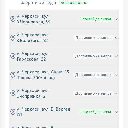
Забрати сьогодні
Безкоштовно
м. Черкаси, вул.
Готовий до видачі
В.Чорновола, 59
м. Черкаси, вул.
Доставимо на завтра
В.Великого, 134
м. Черкаси, вул.
Доставимо на завтра
Тараскова, 22
м. Черкаси, вул. Сінна, 15
Доставимо на завтра
(Площа 700-річчя)
м. Черкаси, вул.
Доставимо на завтра
Онопрієнка, 2
м. Черкаси, вул. В. Вергая
Готовий до видачі
7/1
м. Черкаси, вул. В.