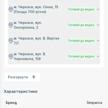
м. Черкаси, вул. Сінна, 15
Готовий до видачі
(Площа 700-річчя)
м. Черкаси, вул.
Готовий до видачі
Онопрієнка, 2
м. Черкаси, вул. В. Вергая
Готовий до видачі
7/1
м. Черкаси, вул. В.
Готовий до видачі
Чорновола, 158
Розгорнути
Характеристики
Бренд
Simparica