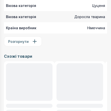
Вікова категорія
Цуценя
Вікова категорія
Доросла тварина
Країна виробник
Німеччина
Розгорнути
Схожі товари