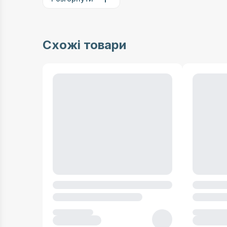
Схожі товари