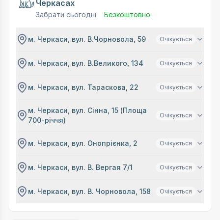
Черкасах
Забрати сьогодні
Безкоштовно
м. Черкаси, вул. В.Чорновола, 59
Очікується
м. Черкаси, вул. В.Великого, 134
Очікується
м. Черкаси, вул. Тараскова, 22
Очікується
м. Черкаси, вул. Сінна, 15 (Площа
Очікується
700-річчя)
м. Черкаси, вул. Онопрієнка, 2
Очікується
м. Черкаси, вул. В. Вергая 7/1
Очікується
м. Черкаси, вул. В. Чорновола, 158
Очікується