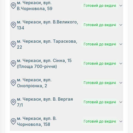
м. Черкаси, вул.
Готовий до видачі
В.Чорновола, 59
м. Черкаси, вул. В.Великого,
Готовий до видачі
134
м. Черкаси, вул. Тараскова,
Готовий до видачі
22
м. Черкаси, вул. Сінна, 15
Готовий до видачі
(Площа 700-річчя)
м. Черкаси, вул.
Готовий до видачі
Онопрієнка, 2
м. Черкаси, вул. В. Вергая
Готовий до видачі
7/1
м. Черкаси, вул. В.
Готовий до видачі
Чорновола, 158