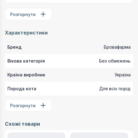
Розгорнути
Характеристики
Бренд
Бровафарма
Вікова категорія
Без обмежень
Країна виробник
Україна
Порода кота
Для всіх порід
Розгорнути
Схожі товари