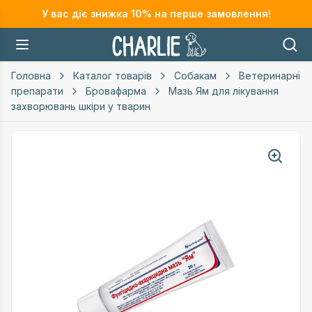
У вас діє знижка
10
% на перше замовлення!
Головна
Каталог товарів
Собакам
Ветеринарні
препарати
Бровафарма
Мазь Ям для лікування
захворювань шкіри у тварин