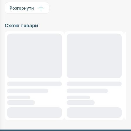
Розгорнути
Схожі товари