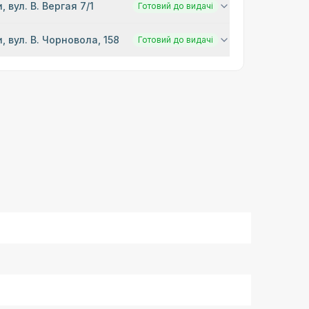
, вул. В. Вергая 7/1
Готовий до видачі
, вул. В. Чорновола, 158
Готовий до видачі