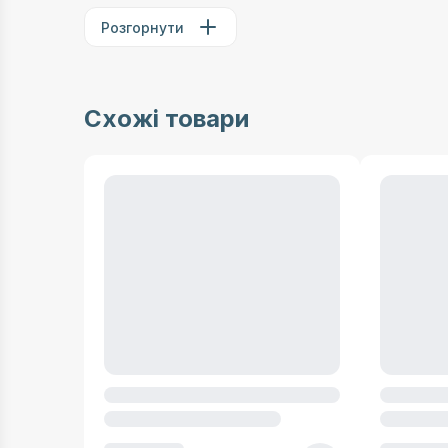
Розгорнути
Схожі товари