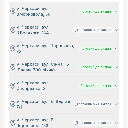
м. Черкаси, вул.
Готовий до видачі
В.Чорновола, 59
м. Черкаси, вул.
Доставимо на завтра
В.Великого, 134
м. Черкаси, вул. Тараскова,
Готовий до видачі
22
м. Черкаси, вул. Сінна, 15
Готовий до видачі
(Площа 700-річчя)
м. Черкаси, вул.
Готовий до видачі
Онопрієнка, 2
м. Черкаси, вул. В. Вергая
Доставимо на завтра
7/1
м. Черкаси, вул. В.
Доставимо на завтра
Чорновола, 158