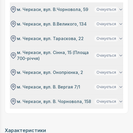
м. Черкаси, вул. В.Чорновола, 59
Очікується
м. Черкаси, вул. В.Великого, 134
Очікується
м. Черкаси, вул. Тараскова, 22
Очікується
м. Черкаси, вул. Сінна, 15 (Площа
Очікується
700-річчя)
м. Черкаси, вул. Онопрієнка, 2
Очікується
м. Черкаси, вул. В. Вергая 7/1
Очікується
м. Черкаси, вул. В. Чорновола, 158
Очікується
Характеристики