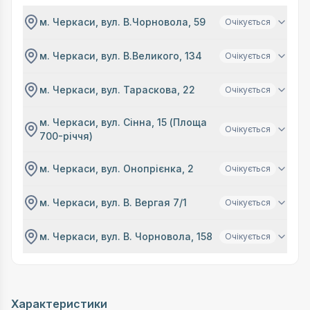
м. Черкаси, вул. В.Чорновола, 59
Очікується
м. Черкаси, вул. В.Великого, 134
Очікується
м. Черкаси, вул. Тараскова, 22
Очікується
м. Черкаси, вул. Сінна, 15 (Площа
Очікується
700-річчя)
м. Черкаси, вул. Онопрієнка, 2
Очікується
м. Черкаси, вул. В. Вергая 7/1
Очікується
м. Черкаси, вул. В. Чорновола, 158
Очікується
Характеристики