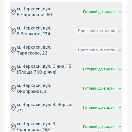
м. Черкаси, вул.
Готовий до видачі
В.Чорновола, 59
м. Черкаси, вул.
Доставимо на завтра
В.Великого, 134
м. Черкаси, вул.
Доставимо на завтра
Тараскова, 22
м. Черкаси, вул. Сінна, 15
Готовий до видачі
(Площа 700-річчя)
м. Черкаси, вул.
Готовий до видачі
Онопрієнка, 2
м. Черкаси, вул. В. Вергая
Готовий до видачі
7/1
м. Черкаси, вул. В.
Готовий до видачі
Чорновола, 158