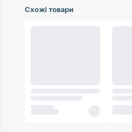
Схожі товари