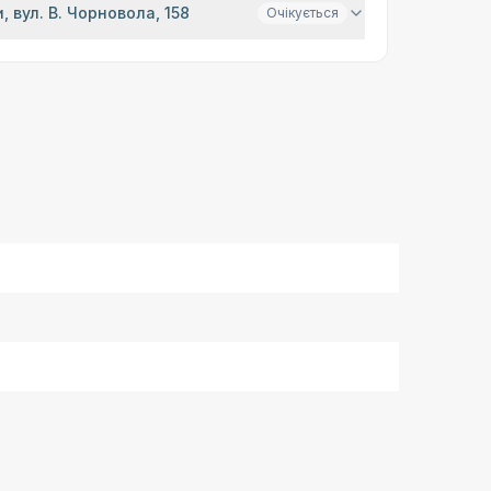
, вул. В. Чорновола, 158
Очікується