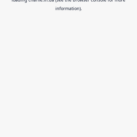
information).