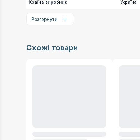
Країна виробник
Україна
Розгорнути
Схожі товари