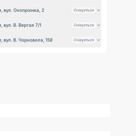
, вул. Онопрієнка, 2
Очікується
, вул. В. Вергая 7/1
Очікується
, вул. В. Чорновола, 158
Очікується