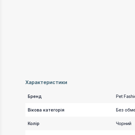
Характеристики
Бренд
Pet Fashi
Вікова категорія
Без обм
Колір
Чорний