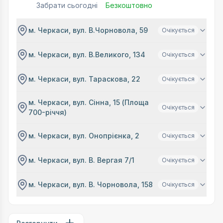
Забрати сьогодні
Безкоштовно
м. Черкаси, вул. В.Чорновола, 59
Очікується
м. Черкаси, вул. В.Великого, 134
Очікується
м. Черкаси, вул. Тараскова, 22
Очікується
м. Черкаси, вул. Сінна, 15 (Площа
Очікується
700-річчя)
м. Черкаси, вул. Онопрієнка, 2
Очікується
м. Черкаси, вул. В. Вергая 7/1
Очікується
м. Черкаси, вул. В. Чорновола, 158
Очікується