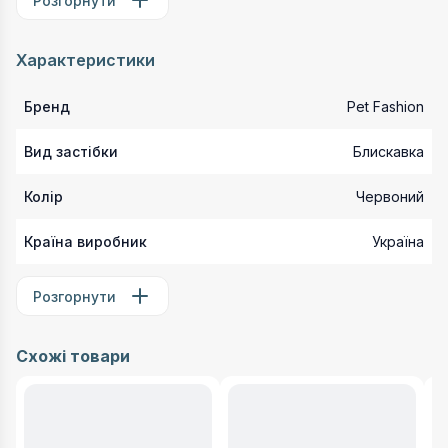
Розгорнути
Характеристики
Бренд
Pet Fashion
Вид застібки
Блискавка
Колір
Червоний
Країна виробник
Україна
Розгорнути
Схожі товари