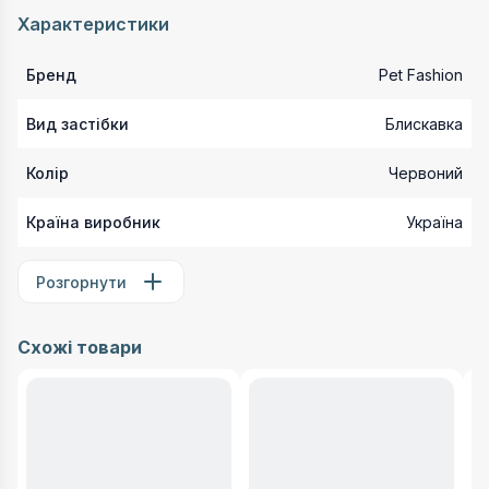
Характеристики
Бренд
Pet Fashion
Вид застібки
Блискавка
Колір
Червоний
Країна виробник
Україна
Розгорнути
Схожі товари