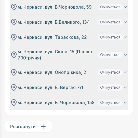
м. Черкаси, вул. В.Чорновола, 59
Очікується
м. Черкаси, вул. В.Великого, 134
Очікується
м. Черкаси, вул. Тараскова, 22
Очікується
м. Черкаси, вул. Сінна, 15 (Площа
Очікується
700-річчя)
м. Черкаси, вул. Онопрієнка, 2
Очікується
м. Черкаси, вул. В. Вергая 7/1
Очікується
м. Черкаси, вул. В. Чорновола, 158
Очікується
Розгорнути