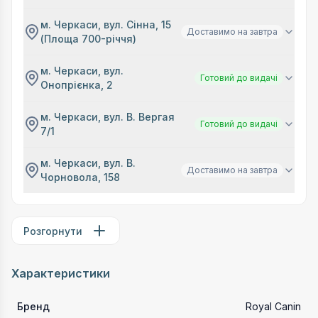
м. Черкаси, вул. Сінна, 15
Доставимо на завтра
(Площа 700-річчя)
м. Черкаси, вул.
Готовий до видачі
Онопрієнка, 2
м. Черкаси, вул. В. Вергая
Готовий до видачі
7/1
м. Черкаси, вул. В.
Доставимо на завтра
Чорновола, 158
Розгорнути
Характеристики
Бренд
Royal Canin