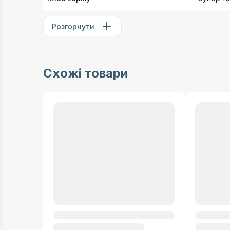
Розгорнути
Схожі товари