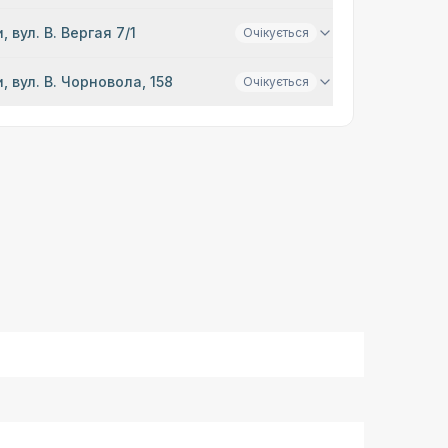
, вул. В. Вергая 7/1
Очікується
, вул. В. Чорновола, 158
Очікується