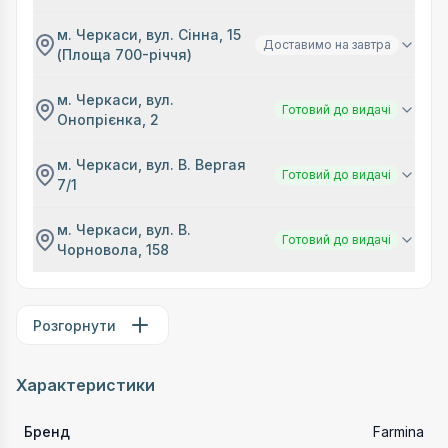
м. Черкаси, вул. Сінна, 15
Доставимо на завтра
(Площа 700-річчя)
м. Черкаси, вул.
Готовий до видачі
Онопрієнка, 2
м. Черкаси, вул. В. Вергая
Готовий до видачі
7/1
м. Черкаси, вул. В.
Готовий до видачі
Чорновола, 158
Розгорнути
Характеристики
Бренд
Farmina