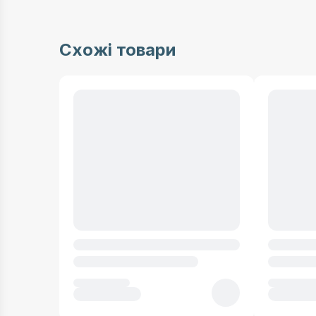
Схожі товари