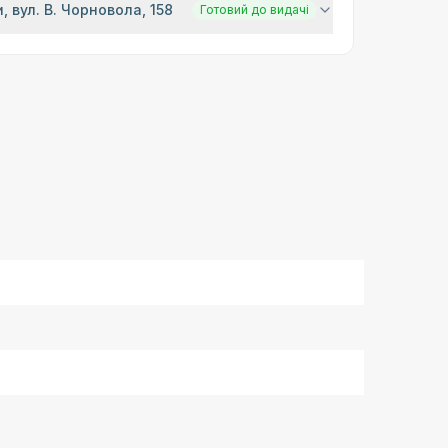
, вул. В. Чорновола, 158
Готовий до видачі