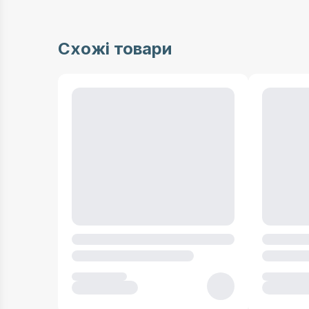
Схожі товари