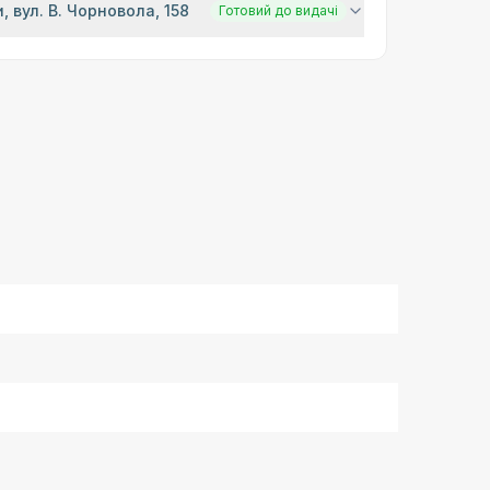
, вул. В. Чорновола, 158
Готовий до видачі