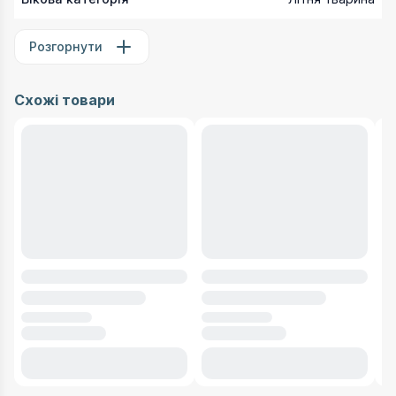
Розгорнути
Схожі товари