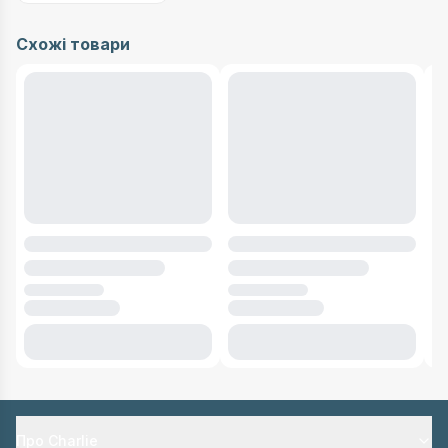
Схожі товари
Про Charlie