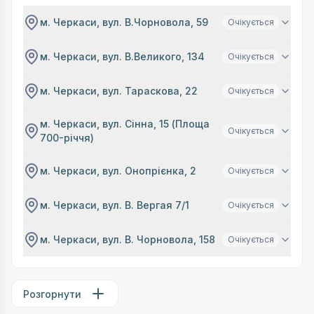
м. Черкаси, вул. В.Чорновола, 59
Очікується
м. Черкаси, вул. В.Великого, 134
Очікується
м. Черкаси, вул. Тараскова, 22
Очікується
м. Черкаси, вул. Сінна, 15 (Площа
Очікується
700-річчя)
м. Черкаси, вул. Онопрієнка, 2
Очікується
м. Черкаси, вул. В. Вергая 7/1
Очікується
м. Черкаси, вул. В. Чорновола, 158
Очікується
Розгорнути