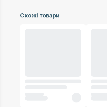
Схожі товари