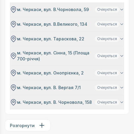
м. Черкаси, вул. В.Чорновола, 59
Очікується
м. Черкаси, вул. В.Великого, 134
Очікується
м. Черкаси, вул. Тараскова, 22
Очікується
м. Черкаси, вул. Сінна, 15 (Площа
Очікується
700-річчя)
м. Черкаси, вул. Онопрієнка, 2
Очікується
м. Черкаси, вул. В. Вергая 7/1
Очікується
м. Черкаси, вул. В. Чорновола, 158
Очікується
Розгорнути