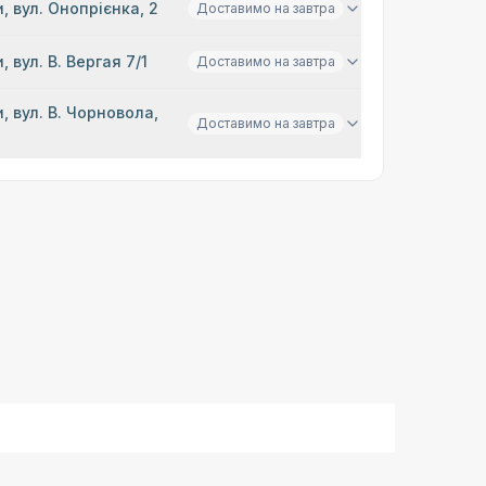
, вул. Онопрієнка, 2
Доставимо на завтра
, вул. В. Вергая 7/1
Доставимо на завтра
, вул. В. Чорновола,
Доставимо на завтра