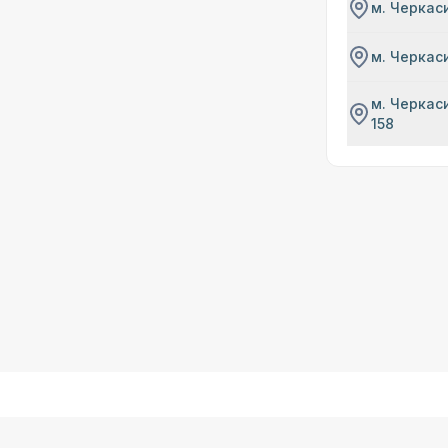
м. Черкаси
м. Черкаси
м. Черкаси
158