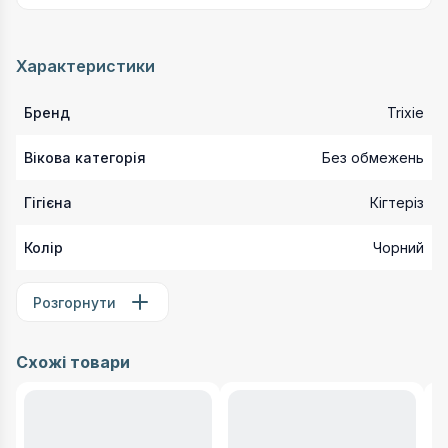
Характеристики
Бренд
Trixie
Вікова категорія
Без обмежень
Гігієна
Кігтеріз
Колір
Чорний
Розгорнути
Схожі товари