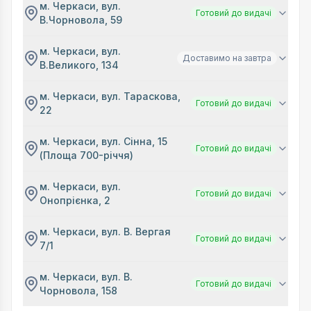
м. Черкаси, вул.
Готовий до видачі
В.Чорновола, 59
м. Черкаси, вул.
Доставимо на завтра
В.Великого, 134
м. Черкаси, вул. Тараскова,
Готовий до видачі
22
м. Черкаси, вул. Сінна, 15
Готовий до видачі
(Площа 700-річчя)
м. Черкаси, вул.
Готовий до видачі
Онопрієнка, 2
м. Черкаси, вул. В. Вергая
Готовий до видачі
7/1
м. Черкаси, вул. В.
Готовий до видачі
Чорновола, 158