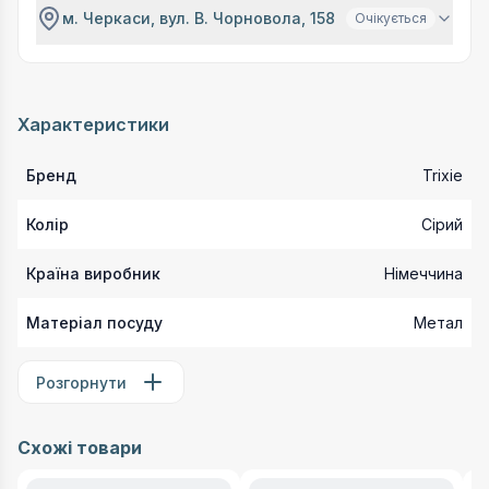
м. Черкаси, вул. В. Чорновола, 158
Очікується
Характеристики
Бренд
Trixie
Колір
Сірий
Країна виробник
Німеччина
Матеріал посуду
Метал
Розгорнути
Схожі товари