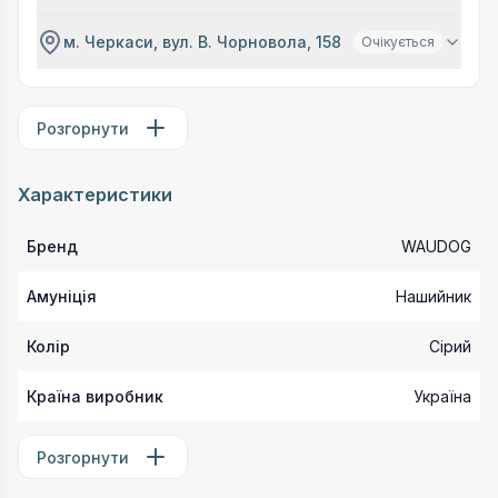
м. Черкаси, вул. В. Чорновола, 158
Очікується
Розгорнути
Характеристики
Бренд
WAUDOG
Амуніція
Нашийник
Колір
Сірий
Країна виробник
Україна
Розгорнути