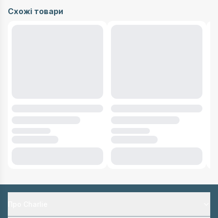
Схожі товари
Про Charlie