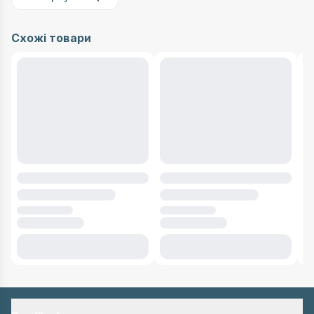
Схожі товари