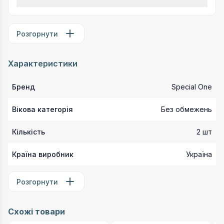
Розгорнути
Характеристики
Бренд
Special One
Вікова категорія
Без обмежень
Кількість
2 шт
Країна виробник
Україна
Розгорнути
Схожі товари