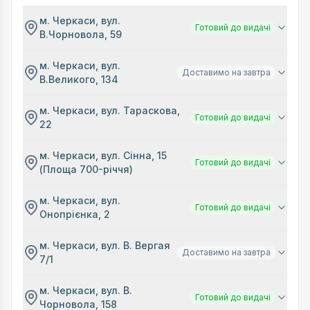
м. Черкаси, вул.
Готовий до видачі
В.Чорновола, 59
м. Черкаси, вул.
Доставимо на завтра
В.Великого, 134
м. Черкаси, вул. Тараскова,
Готовий до видачі
22
м. Черкаси, вул. Сінна, 15
Готовий до видачі
(Площа 700-річчя)
м. Черкаси, вул.
Готовий до видачі
Онопрієнка, 2
м. Черкаси, вул. В. Вергая
Доставимо на завтра
7/1
м. Черкаси, вул. В.
Готовий до видачі
Чорновола, 158