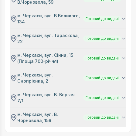
В.Чорновола, 59
м. Черкаси, вул. В.Великого,
Готовий до видачі
134
м. Черкаси, вул. Тараскова,
Готовий до видачі
22
м. Черкаси, вул. Сінна, 15
Готовий до видачі
(Площа 700-річчя)
м. Черкаси, вул.
Готовий до видачі
Онопрієнка, 2
м. Черкаси, вул. В. Вергая
Готовий до видачі
7/1
м. Черкаси, вул. В.
Готовий до видачі
Чорновола, 158