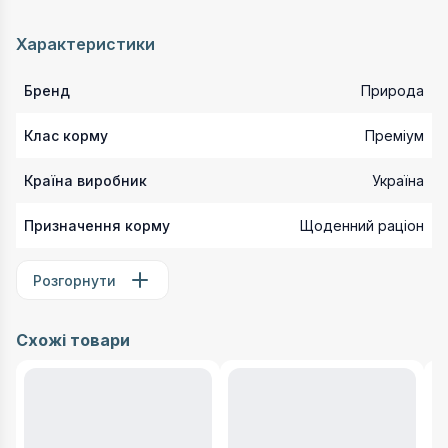
Характеристики
Бренд
Природа
Клас корму
Преміум
Країна виробник
Україна
Призначення корму
Щоденний раціон
Розгорнути
Схожі товари