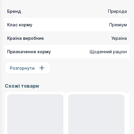
Бренд
Природа
Клас корму
Преміум
Країна виробник
Україна
Призначення корму
Щоденний раціон
Розгорнути
Схожі товари