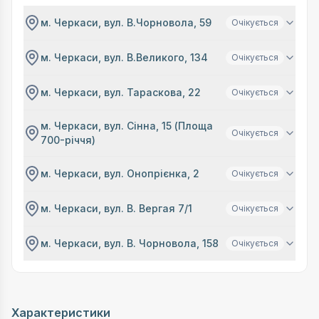
м. Черкаси, вул. В.Чорновола, 59
Очікується
м. Черкаси, вул. В.Великого, 134
Очікується
м. Черкаси, вул. Тараскова, 22
Очікується
м. Черкаси, вул. Сінна, 15 (Площа
Очікується
700-річчя)
м. Черкаси, вул. Онопрієнка, 2
Очікується
м. Черкаси, вул. В. Вергая 7/1
Очікується
м. Черкаси, вул. В. Чорновола, 158
Очікується
Характеристики