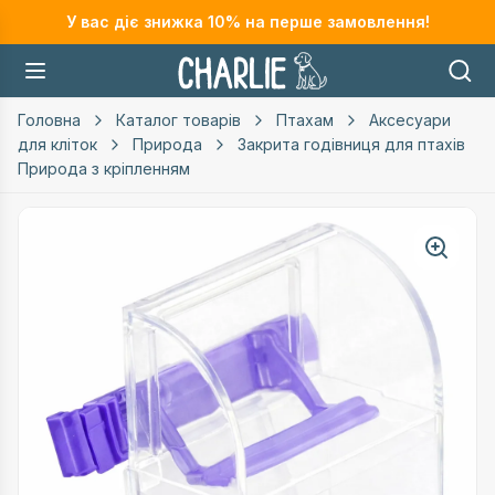
У вас діє знижка
10
% на перше замовлення!
Головна
Каталог товарів
Птахам
Аксесуари
для кліток
Природа
Закрита годівниця для птахів
Природа з кріпленням