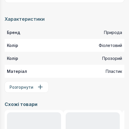
Характеристики
Бренд
Природа
Колір
Фіолетовий
Колір
Прозорий
Матеріал
Пластик
Розгорнути
Схожі товари