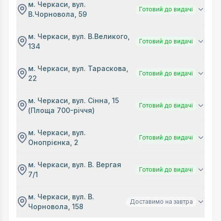
м. Черкаси, вул.
Готовий до видачі
В.Чорновола, 59
м. Черкаси, вул. В.Великого,
Готовий до видачі
134
м. Черкаси, вул. Тараскова,
Готовий до видачі
22
м. Черкаси, вул. Сінна, 15
Готовий до видачі
(Площа 700-річчя)
м. Черкаси, вул.
Готовий до видачі
Онопрієнка, 2
м. Черкаси, вул. В. Вергая
Готовий до видачі
7/1
м. Черкаси, вул. В.
Доставимо на завтра
Чорновола, 158