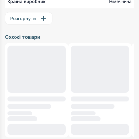
Країна виробник
Німеччина
Розгорнути
Схожі товари