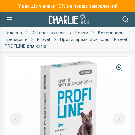
У вас діє знижка
10
% на перше замовлення!
Головна
Каталог товарів
Котам
Ветеринарні
препарати
Provet
Протипаразитарні краплі Provet
PROFILINE для котів