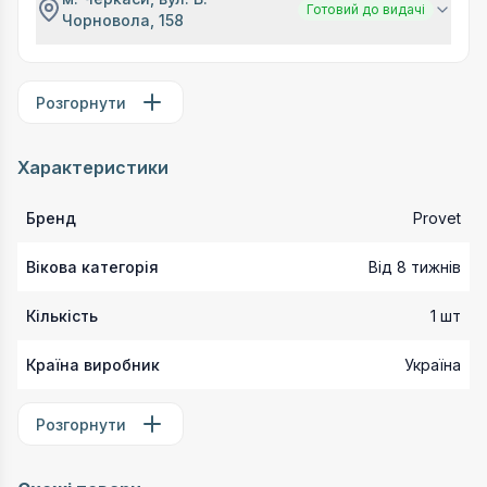
Готовий до видачі
Чорновола, 158
Розгорнути
Характеристики
Бренд
Provet
Вікова категорія
Від 8 тижнів
Кількість
1 шт
Країна виробник
Україна
Розгорнути