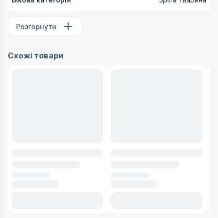
Розгорнути
Схожі товари