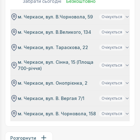
Забрати сьогодні
Безкоштовно
м. Черкаси, вул. В.Чорновола, 59
Очікується
м. Черкаси, вул. В.Великого, 134
Очікується
м. Черкаси, вул. Тараскова, 22
Очікується
м. Черкаси, вул. Сінна, 15 (Площа
Очікується
700-річчя)
м. Черкаси, вул. Онопрієнка, 2
Очікується
м. Черкаси, вул. В. Вергая 7/1
Очікується
м. Черкаси, вул. В. Чорновола, 158
Очікується
Розгорнути