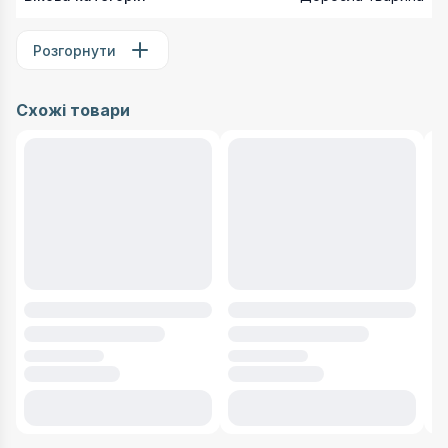
Розгорнути
Схожі товари